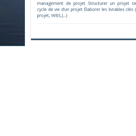
management de projet Structurer un projet se
cycle de vie d’un projet Élaborer les livrables clés 
projet, WBS,(...)