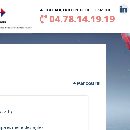
ATOUT MAJEUR
CENTRE DE FORMATION
04.78.14.19.19
+ Parcourir
s (21h)
ipales méthodes agiles.