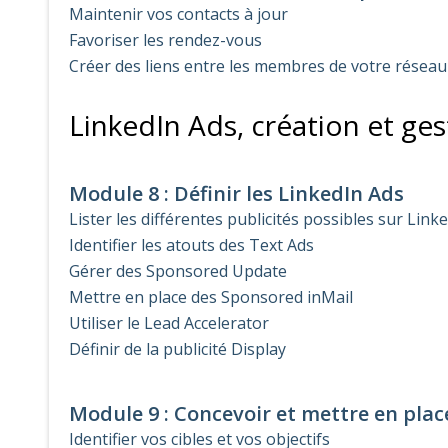
Maintenir vos contacts à jour
Favoriser les rendez-vous
Créer des liens entre les membres de votre réseau
LinkedIn Ads, création et g
Module 8 : Définir les LinkedIn Ads
Lister les différentes publicités possibles sur Link
Identifier les atouts des Text Ads
Gérer des Sponsored Update
Mettre en place des Sponsored inMail
Utiliser le Lead Accelerator
Définir de la publicité Display
Module 9 : Concevoir et mettre en place
Identifier vos cibles et vos objectifs