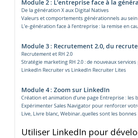
Module 2 : L’entreprise face à la génér
De la génération X aux Digital Natives
Valeurs et comportements générationnels au sein 
L’e-génération face à l’entreprise : la remise en 
Module 3 : Recrutement 2.0, du recru
Recrutement et RH 2.0
Stratégie marketing RH 2.0 : de nouveaux services
LinkedIn Recruiter vs LinkedIn Recruiter Lites
Module 4 : Zoom sur LinkedIn
Création et animation d’une page Entreprise : les
Expérimenter Sales Navigator pour renforcer vot
Live, Livre blanc, Webinar..quelles sont les bonn
Utiliser LinkedIn pour dévelo