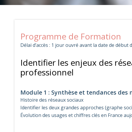
Programme de Formation
Délai d’accès : 1 jour ouvré avant la date de début 
Identifier les enjeux des ré
professionnel
Module 1 : Synthèse et tendances des 
Histoire des réseaux sociaux
Identifier les deux grandes approches (graphe soci
Évolution des usages et chiffres clés en France auj