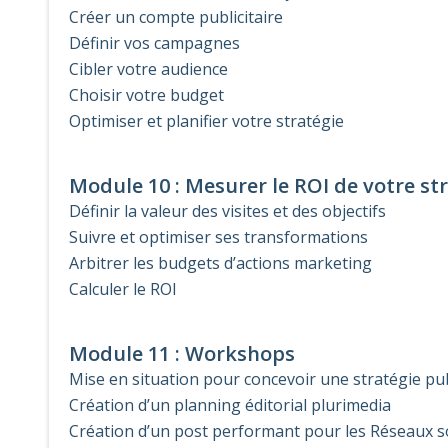
Créer un compte publicitaire
Définir vos campagnes
Cibler votre audience
Choisir votre budget
Optimiser et planifier votre stratégie
Module 10 : Mesurer le ROI de votre str
Définir la valeur des visites et des objectifs
Suivre et optimiser ses transformations
Arbitrer les budgets d’actions marketing
Calculer le ROI
Module 11 : Workshops
Mise en situation pour concevoir une stratégie pub
Création d’un planning éditorial plurimedia
Création d’un post performant pour les Réseaux s