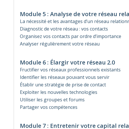
Module 5 : Analyse de votre réseau rel
La nécessité et les avantages d’un réseau relation
Diagnostic de votre réseau : vos contacts
Organisez vos contacts par ordre d’importance
Analyser régulièrement votre réseau
Module 6 : Élargir votre réseau 2.0
Fructifier vos réseaux professionnels existants
Identifier les réseaux pouvant vous servir
Établir une stratégie de prise de contact
Exploiter les nouvelles technologies
Utiliser les groupes et forums
Partager vos compétences
Module 7 : Entretenir votre capital rel