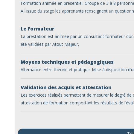
Formation animée en présentiel. Groupe de 3 à 8 personne
A l'issue du stage les apprenants renseignent un questionn
Le Formateur
La prestation est animée par un consultant formateur don
été validées par Atout Majeur.
Moyens techniques et pédagogiques
Alternance entre théorie et pratique. Mise à disposition d’
Validation des acquis et attestation
Les exercices réalisés permettent de mesurer le degré de
attestation de formation comportant les résultats de l’éval
Tél