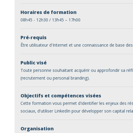
Horaires de formation
08h45 - 12h30 / 13h45 – 17h00
Pré-requis
Être utilisateur d'Internet et une connaissance de base des
Public visé
Toute personne souhaitant acquérir ou approfondir sa réfle
(recrutement ou personal branding).
Objectifs et compétences visées
Cette formation vous permet d'identifier les enjeux des ré
sociaux, d'utiliser LinkedIn pour développer son capital re
Organisation