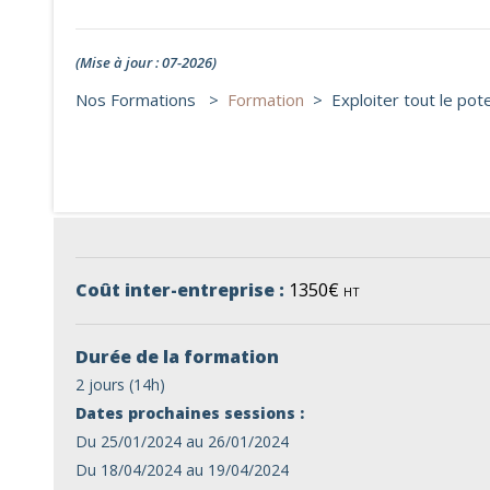
(Mise à jour : 07-2026)
Nos Formations >
Formation
>
Exploiter tout le pot
Coût inter-entreprise :
1350€
HT
Durée de la formation
2 jours (14h)
Dates prochaines sessions :
Du 25/01/2024 au 26/01/2024
Du 18/04/2024 au 19/04/2024